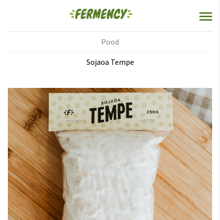
Pood
Sojaoa Tempe